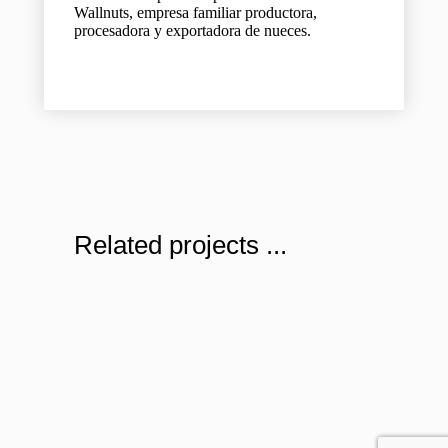
Wallnuts, empresa familiar productora,
procesadora y exportadora de nueces.
Related projects ...