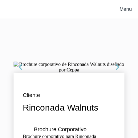
Menu
Cliente
Rinconada Walnuts
Brochure Corporativo
Brochure corporativo para Rinconada